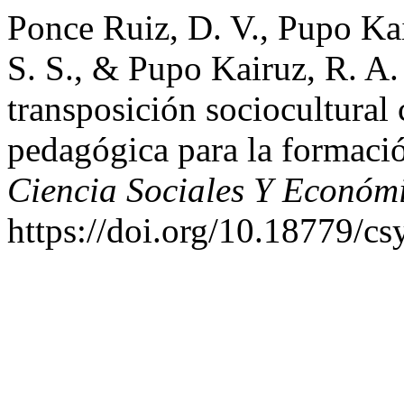
Ponce Ruiz, D. V., Pupo Ka
S. S., & Pupo Kairuz, R. A.
transposición sociocultural
pedagógica para la formaci
Ciencia Sociales Y Económ
https://doi.org/10.18779/cs