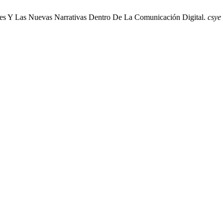
les Y Las Nuevas Narrativas Dentro De La Comunicación Digital.
csye