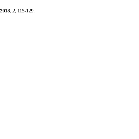
2018
,
2
, 115-129.