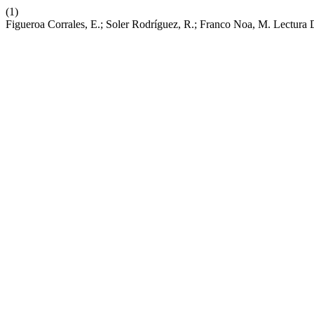
(1)
Figueroa Corrales, E.; Soler Rodríguez, R.; Franco Noa, M. Lectura