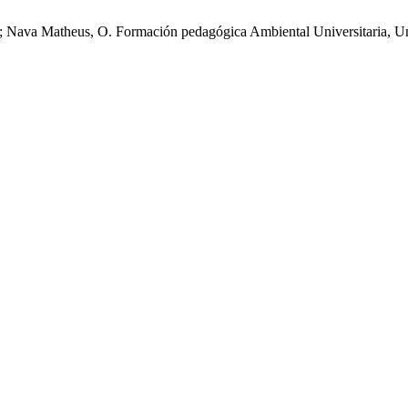
C.; Nava Matheus, O. Formación pedagógica Ambiental Universitaria, 