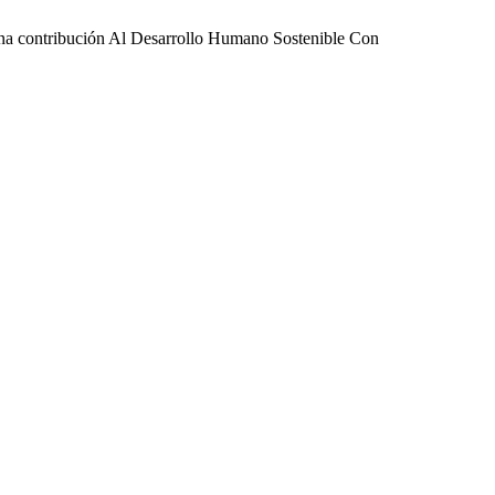
Una contribución Al Desarrollo Humano Sostenible Con