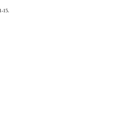
 1-15.