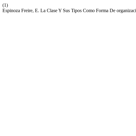
(1)
Espinoza Freire, E. La Clase Y Sus Tipos Como Forma De organizac