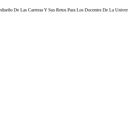
rediseño De Las Carreras Y Sus Retos Para Los Docentes De La Unive