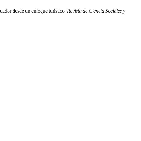
uador desde un enfoque turístico.
Revista de Ciencia Sociales y