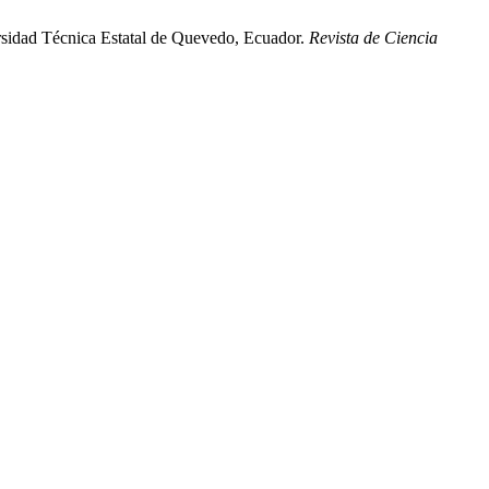
ersidad Técnica Estatal de Quevedo, Ecuador.
Revista de Ciencia