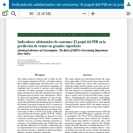
Indicadores adelantados de consumo: El papel del PIB en la predicción de ventas en grandes superficies