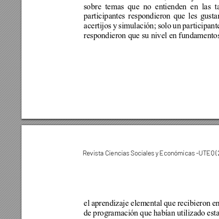
sobre temas que no entienden en las t
participantes respondieron que les gustan
acertijos y simulación; solo un participant
respondieron que su nivel en fundamento
Revista Ciencias Sociale
s y Económicas -UTEQ (
el aprendizaje elemental que recibieron en
de programación que habían utilizado estab