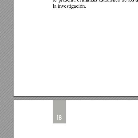
la investigación.
16