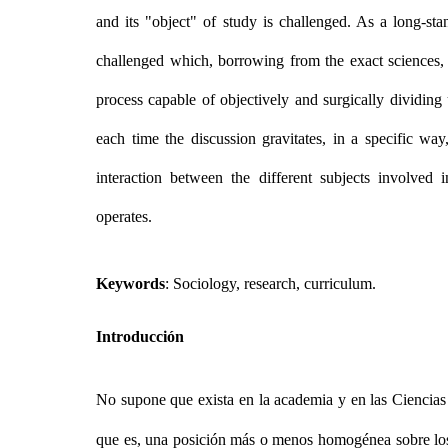
and its "object" of study is challenged. As a
long-sta
challenged which, borrowing from the exact sciences, a
process capable of objectively and surgically dividing u
each time the discussion gravitates, in a specific wa
interaction between the different subjects involved
operates.
Keywords
: Sociology, research, curriculum.
Introducción
No supone que exista en la academia y en las Ciencias 
que es, una posición más o menos homogénea sobre los