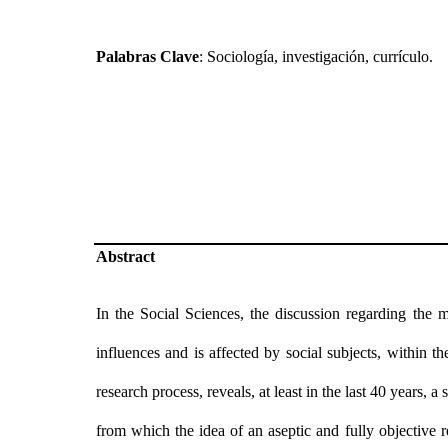
Palabras Clave
: Sociología, investigación, currículo.
Abstract
In the Social Sciences, the discussion regarding the 
influences and is affected by social subjects, within 
research process, reveals, at least in the last 40 years, a
from which the idea of an aseptic and fully objective 